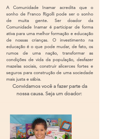
A Comunidade Inamar acredita que o
sonho de Franco Rigolli pode ser o sonho
de muita gente. Ser doador da
Comunidade Inamar é participar de forma
ativa para uma melhor formação e educação
de nossas crianças.
O investimento na
educação é o que pode mudar, de fato, os
rumos de uma nação, transformar as
condições de vida da população, desfazer
mazelas sociais, construir alicerces fortes e
seguros para construção de uma sociedade
mais justa e sábia.
Convidamos você a fazer parte da
nossa causa. Seja um doador: