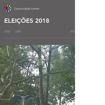
Comunidade Inamar
ELEIÇÕES 2018