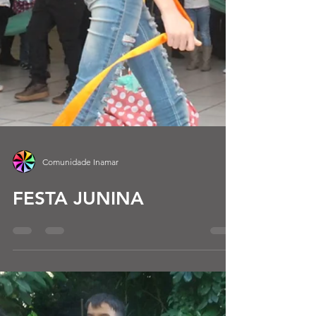
Comunidade Inamar
FESTA JUNINA