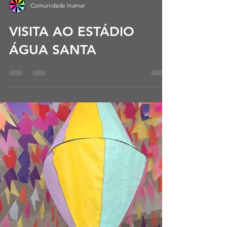
Comunidade Inamar
VISITA AO ESTÁDIO
ÁGUA SANTA