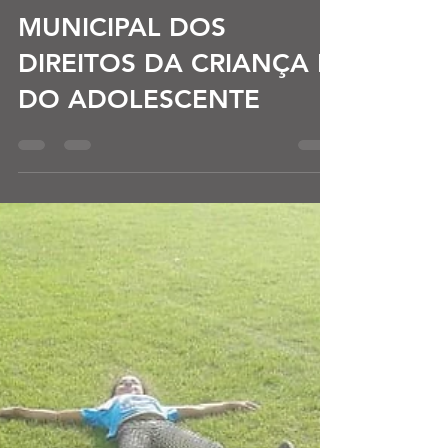
CONFERÊNCIA
MUNICIPAL DOS
DIREITOS DA CRIANÇA E
DO ADOLESCENTE